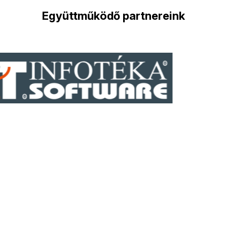
Együttműködő partnereink