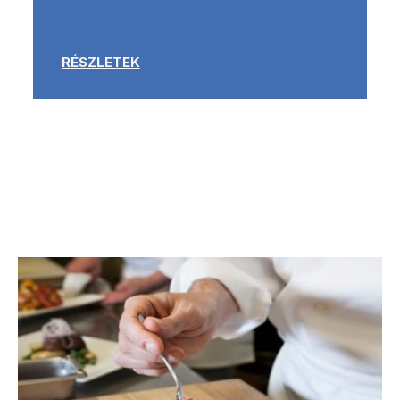
RÉSZLETEK