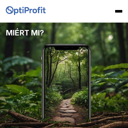
MIÉRT MI?