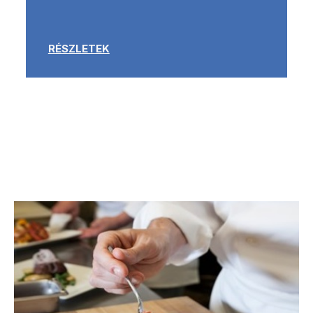
RÉSZLETEK