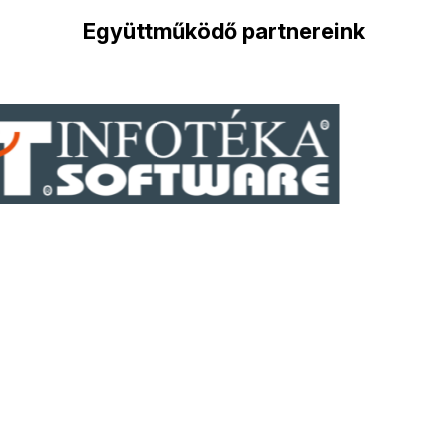
Együttműködő partnereink